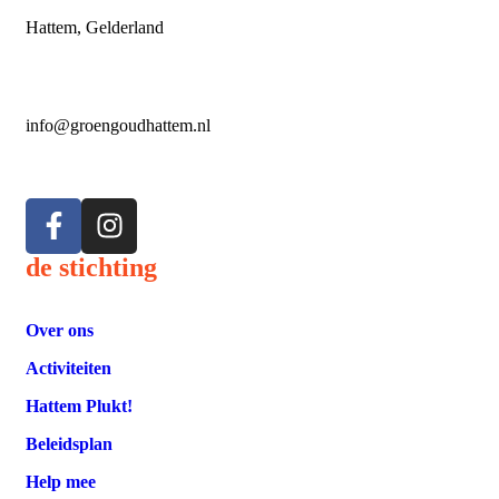
Hattem, Gelderland
info@groengoudhattem.nl
de stichting
Over ons
Activiteiten
Hattem Plukt!
Beleidsplan
Help mee