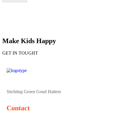
Make Kids Happy
GET IN TOUGHT
Stichting Groen Goud Hattem
Contact