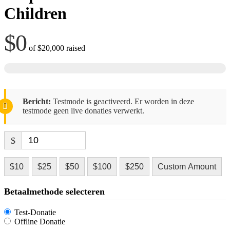
Children
$0
of
$20,000
raised
Bericht:
Testmode is geactiveerd. Er worden in deze
testmode geen live donaties verwerkt.
$
$10
$25
$50
$100
$250
Custom Amount
Betaalmethode selecteren
Test-Donatie
Offline Donatie