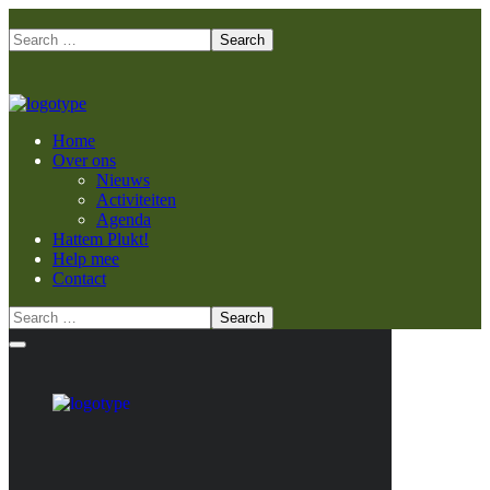
Home
Over ons
Nieuws
Activiteiten
Agenda
Hattem Plukt!
Help mee
Contact