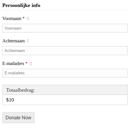
Persoonlijke info
Voornaam
*
Achternaam
E-mailadres
*
Totaalbedrag:
$10