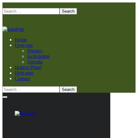
Home
Over ons
Nieuws
Activiteiten
Agenda
Hattem Plukt!
Help mee
Contact