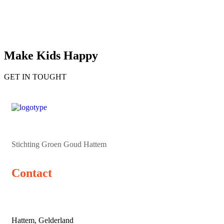
Make Kids Happy
GET IN TOUGHT
Stichting Groen Goud Hattem
Contact
Hattem, Gelderland