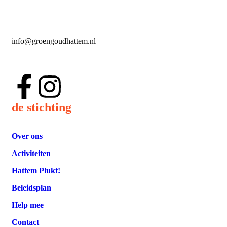
info@groengoudhattem.nl
de stichting
Over ons
Activiteiten
Hattem Plukt!
Beleidsplan
Help mee
Contact