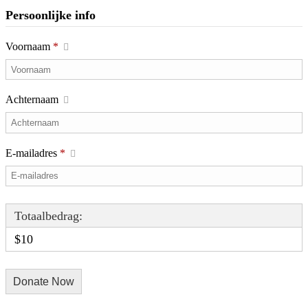
Persoonlijke info
Voornaam
*
Achternaam
E-mailadres
*
Totaalbedrag:
$10