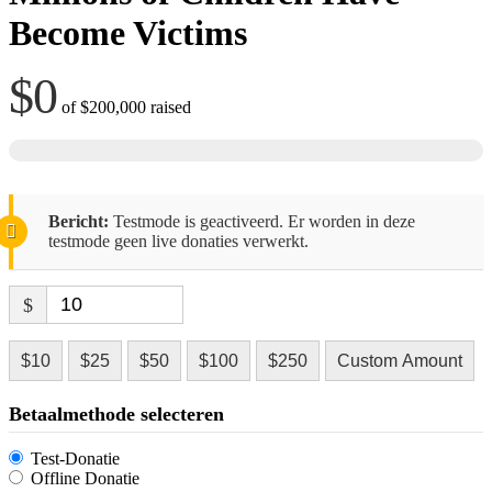
Become Victims
$0
of
$200,000
raised
Bericht:
Testmode is geactiveerd. Er worden in deze
testmode geen live donaties verwerkt.
$
$10
$25
$50
$100
$250
Custom Amount
Betaalmethode selecteren
Test-Donatie
Offline Donatie