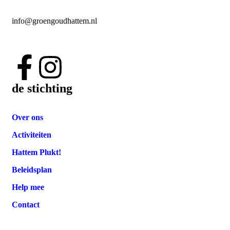
info@groengoudhattem.nl
de stichting
Over ons
Activiteiten
Hattem Plukt!
Beleidsplan
Help mee
Contact