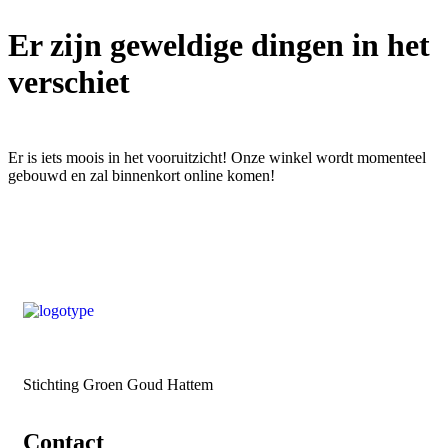
Er zijn geweldige dingen in het
verschiet
Er is iets moois in het vooruitzicht! Onze winkel wordt momenteel
gebouwd en zal binnenkort online komen!
Stichting Groen Goud Hattem
Contact