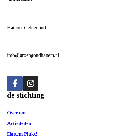
Hattem, Gelderland
info@groengoudhattem.nl
de stichting
Over ons
Activiteiten
Hattem Plukt!