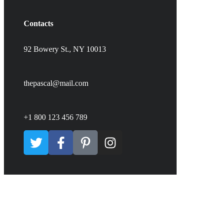
Contacts
92 Bowery St., NY 10013
thepascal@mail.com
+1 800 123 456 789