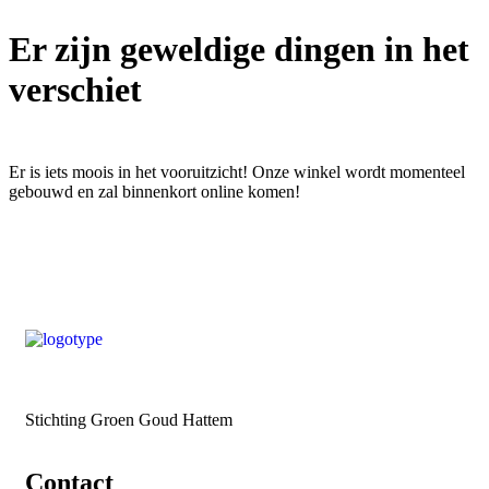
Er zijn geweldige dingen in het
verschiet
Er is iets moois in het vooruitzicht! Onze winkel wordt momenteel
gebouwd en zal binnenkort online komen!
Stichting Groen Goud Hattem
Contact