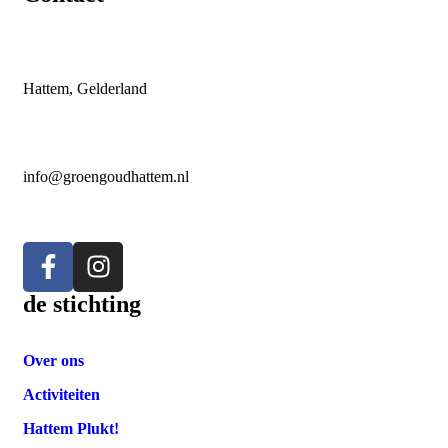
Hattem, Gelderland
info@groengoudhattem.nl
de stichting
Over ons
Activiteiten
Hattem Plukt!