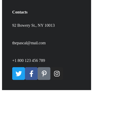
Contacts
92 Bowery St., NY 10013
thepascal@mail.com
+1 800 123 456 789