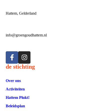
Hattem, Gelderland
info@groengoudhattem.nl
de stichting
Over ons
Activiteiten
Hattem Plukt!
Beleidsplan