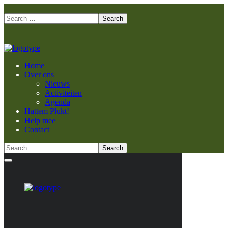
Home
Over ons
Nieuws
Activiteiten
Agenda
Hattem Plukt!
Help mee
Contact