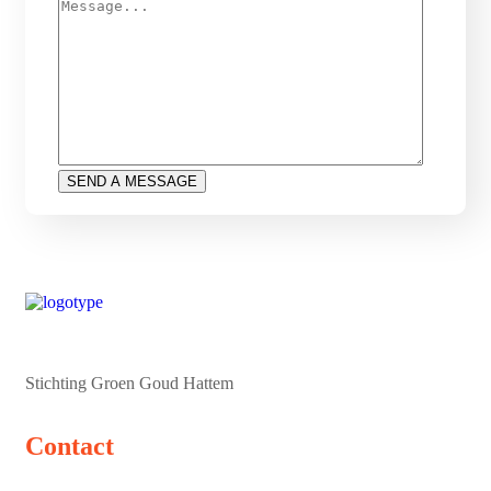
Stichting Groen Goud Hattem
Contact