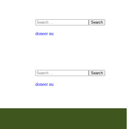
doneer nu
doneer nu