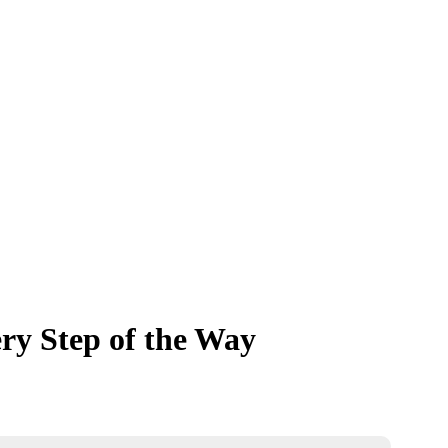
ry Step of the Way