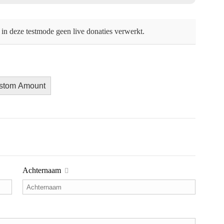
in deze testmode geen live donaties verwerkt.
stom Amount
Achternaam