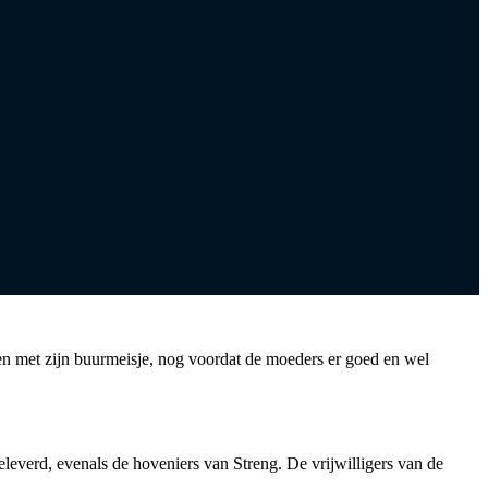
en met zijn buurmeisje, nog voordat de moeders er goed en wel
everd, evenals de hoveniers van Streng. De vrijwilligers van de