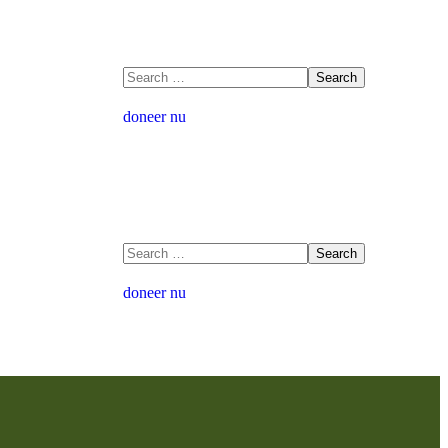
doneer nu
doneer nu