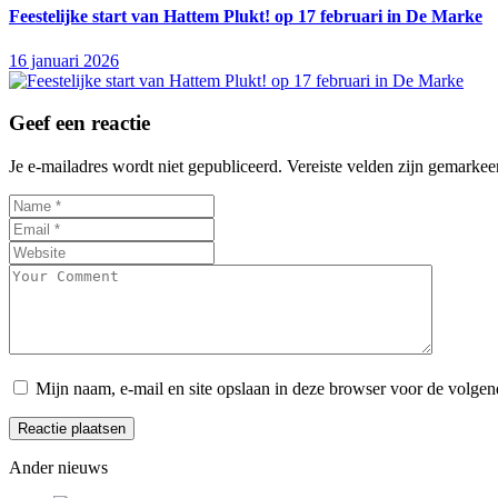
Feestelijke start van Hattem Plukt! op 17 februari in De Marke
16 januari 2026
Geef een reactie
Je e-mailadres wordt niet gepubliceerd.
Vereiste velden zijn gemarke
Mijn naam, e-mail en site opslaan in deze browser voor de volgend
Ander nieuws