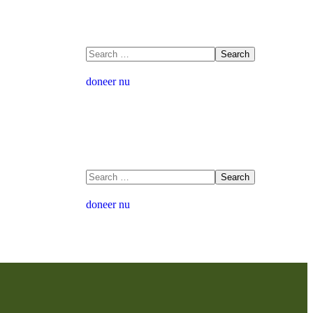
doneer nu
doneer nu