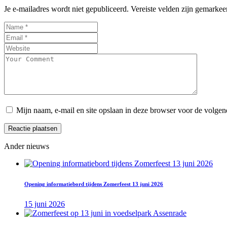
Je e-mailadres wordt niet gepubliceerd.
Vereiste velden zijn gemarke
Mijn naam, e-mail en site opslaan in deze browser voor de volgend
Ander nieuws
Opening informatiebord tijdens Zomerfeest 13 juni 2026
15 juni 2026