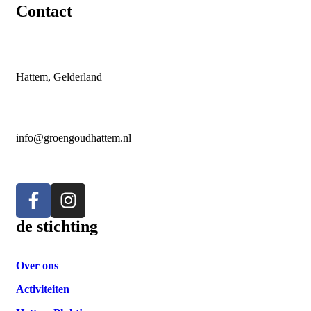
Contact
Hattem, Gelderland
info@groengoudhattem.nl
de stichting
Over ons
Activiteiten