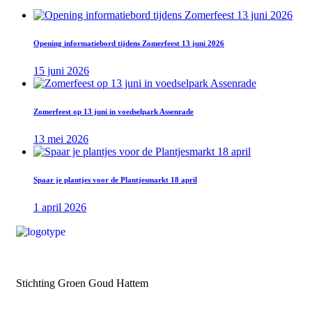
Opening informatiebord tijdens Zomerfeest 13 juni 2026
15 juni 2026
Zomerfeest op 13 juni in voedselpark Assenrade
13 mei 2026
Spaar je plantjes voor de Plantjesmarkt 18 april
1 april 2026
Stichting Groen Goud Hattem