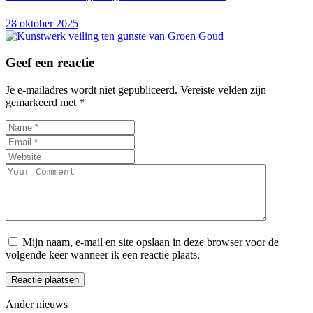
28 oktober 2025
Geef een reactie
Je e-mailadres wordt niet gepubliceerd.
Vereiste velden zijn
gemarkeerd met
*
Mijn naam, e-mail en site opslaan in deze browser voor de
volgende keer wanneer ik een reactie plaats.
Ander nieuws