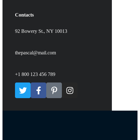
Contacts
92 Bowery St., NY 10013
thepascal@mail.com
+1 800 123 456 789