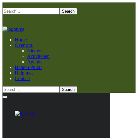
Home
Over ons
Nieuws
Activiteiten
Agenda
Hattem Plukt!
Help mee
Contact