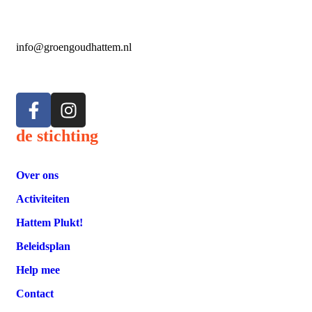
info@groengoudhattem.nl
de stichting
Over ons
Activiteiten
Hattem Plukt!
Beleidsplan
Help mee
Contact