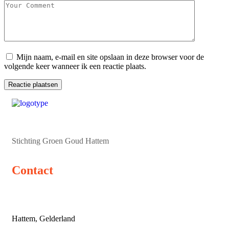
Mijn naam, e-mail en site opslaan in deze browser voor de
volgende keer wanneer ik een reactie plaats.
Stichting Groen Goud Hattem
Contact
Hattem, Gelderland