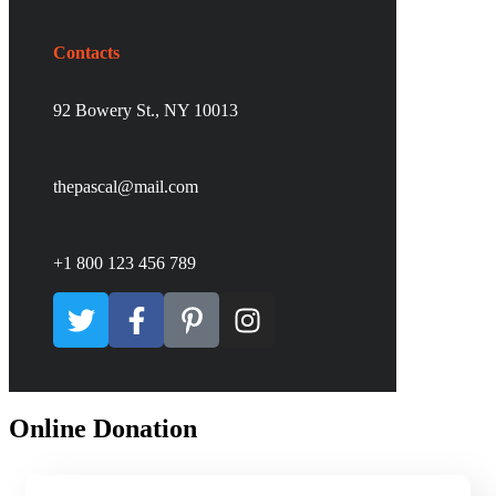
Contacts
92 Bowery St., NY 10013
thepascal@mail.com
+1 800 123 456 789
Online Donation